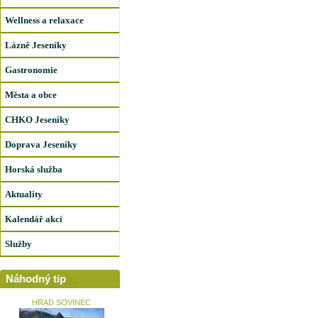
Wellness a relaxace
Lázně Jeseníky
Gastronomie
Města a obce
CHKO Jeseníky
Doprava Jeseníky
Horská služba
Aktuality
Kalendář akcí
Služby
Náhodný tip
HRAD SOVINEC